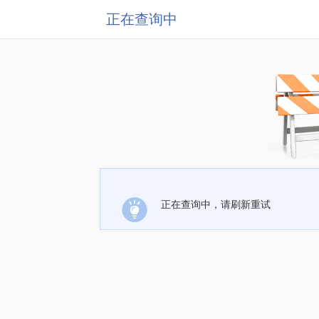
正在查询中
正在查询中，请刷新重试