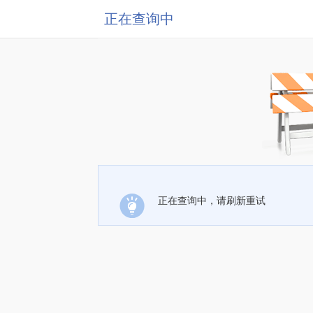
正在查询中
正在查询中，请刷新重试